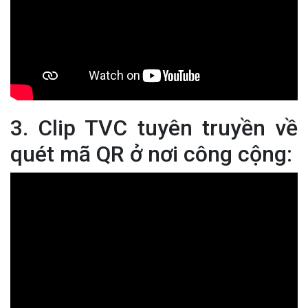
3. Clip TVC tuyên truyền về
quét mã QR ở nơi công cộng: