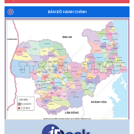
BẢN ĐỒ HÀNH CHÍNH