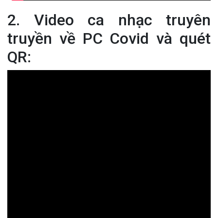
2. Video ca nhạc truyên
truyền về PC Covid và quét
QR: