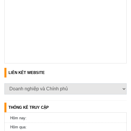
LIÊN KẾT WEBSITE
THỐNG KÊ TRUY CẬP
Hôm nay:
Hôm qua: